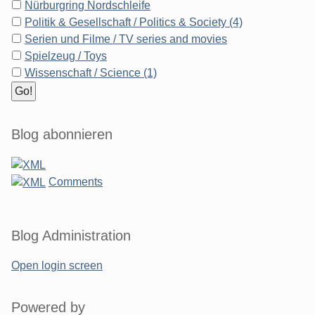
Nürburgring Nordschleife
Politik & Gesellschaft / Politics & Society (4)
Serien und Filme / TV series and movies
Spielzeug / Toys
Wissenschaft / Science (1)
Blog abonnieren
Comments
Blog Administration
Open login screen
Powered by