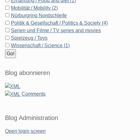
Ernährung / Food and diet (1)
Mobilität / Mobility (2)
Nürburgring Nordschleife
Politik & Gesellschaft / Politics & Society (4)
Serien und Filme / TV series and movies
Spielzeug / Toys
Wissenschaft / Science (1)
Blog abonnieren
Comments
Blog Administration
Open login screen